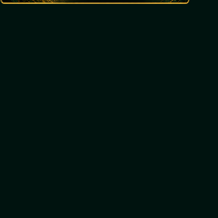
news
畅享乐鱼体育的官方下载与使用体验
畅享乐鱼体育的官方下载与使用体验 在数字化时代，
体育爱好者们逐渐倾向...
Admin
2026-08-07 01:59:19
news