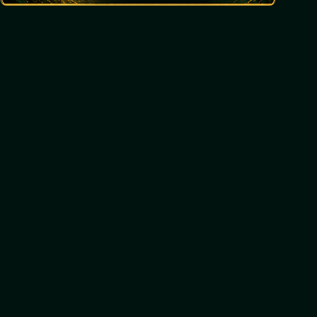
符合乐鱼体育的要求。一般来说，乐鱼体育会在官网
下载页面列出所需的最低系统版本。如果版本不匹
配，用户可能需要升级手机的操作系统，或者使用支
持的设备来下载和使用乐鱼体育应用。
三、下载速度慢如何解决
如果在下载安装过程中遇到下载速度慢的问题，可以
考虑以下几种方法：首先，检查网络连接质量，确保
连接稳定。其次，关闭其他占用网络带宽的应用，提
升下载速度。此外，用户可以选择在网络较为稳定的
时段进行下载，以获得更好的速度。
四、如何解决安装失败的问题